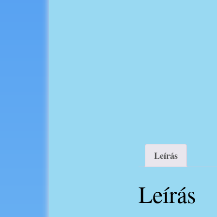
Leírás
Leírás