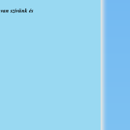
van szívünk és