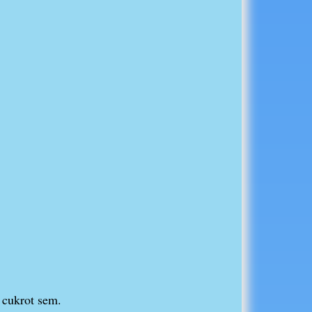
 cukrot sem.