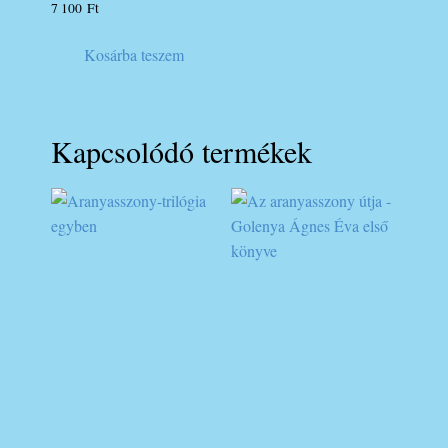
könyve
7 100
Ft
Kosárba teszem
Kapcsolódó termékek